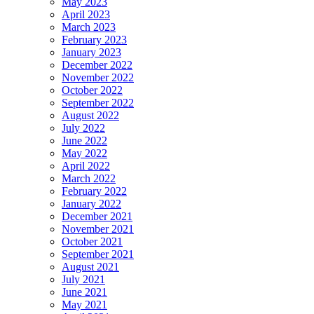
May 2023
April 2023
March 2023
February 2023
January 2023
December 2022
November 2022
October 2022
September 2022
August 2022
July 2022
June 2022
May 2022
April 2022
March 2022
February 2022
January 2022
December 2021
November 2021
October 2021
September 2021
August 2021
July 2021
June 2021
May 2021