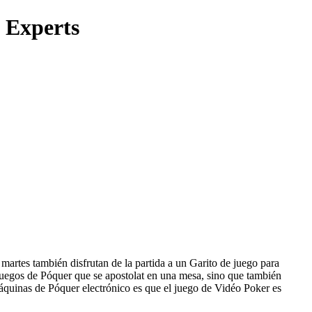
 Experts
rtes también disfrutan de la partida a un Garito de juego para
Juegos de Póquer que se apostolat en una mesa, sino que también
inas de Póquer electrónico es que el juego de Vidéo Poker es