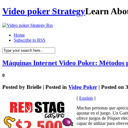
Video poker Strategy
Learn Abou
Home
Subscribe to RSS
Máquinas Internet Video Poker: Métodos p
0
Posted by
Brielle
| Posted in
Video Poker
| Posted on 
[
English
]
Muchas personas que aprecia
apostar en el juego. Un Gar
ofrece juegos de Póquer el
capaz de utilizar para ofrece