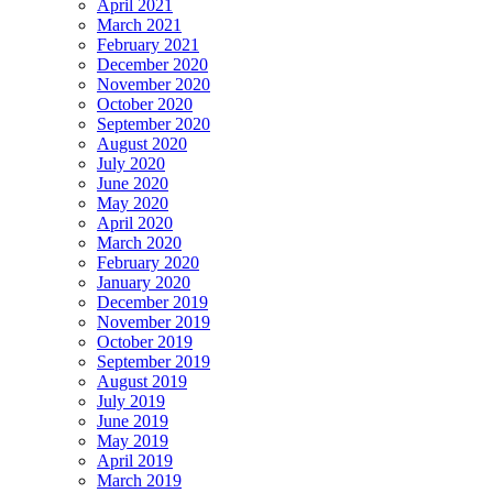
April 2021
March 2021
February 2021
December 2020
November 2020
October 2020
September 2020
August 2020
July 2020
June 2020
May 2020
April 2020
March 2020
February 2020
January 2020
December 2019
November 2019
October 2019
September 2019
August 2019
July 2019
June 2019
May 2019
April 2019
March 2019